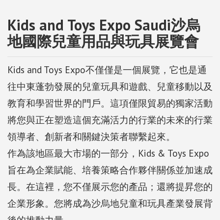
Kids and Toys Expo Saudi沙烏
地國際兒童用品與玩具展覽會
Kids and Toys Expo不僅僅是一個展覽，它也是通
往中東蓬勃發展的兒童玩具和遊戲、兒童移動以及
教育和學習世界的門戶。這項僅限貿易的獨家活動
將您與正在塑造這個充滿活力的行業的未來的行業
領導者、創新者和關鍵決策者聯繫起來。
作為該地區最大市場的一部分，Kids & Toys Expo
旨在為企業賦能、培養策略合作夥伴關係並加速成
長。在這裡，您不僅展示您的產品；還將提昇您的
企業形象。您將成為沙烏地兒童和玩具產業發展背
後的推動力量。