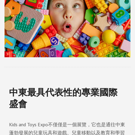
中東最具代表性的專業國際
盛會
Kids and Toys Expo不僅僅是一個展覽，它也是通往中東
蓬勃發展的兒童玩具和遊戲、兒童移動以及教育和學習