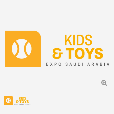
首頁
家具、家飾、禮品、家用品
Kids and Toys Expo Saudi
沙烏地國際兒童用品與玩具展覽會