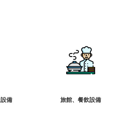
造設備
旅館、餐飲設備