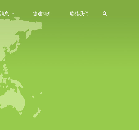
消息
捷達簡介
聯絡我們