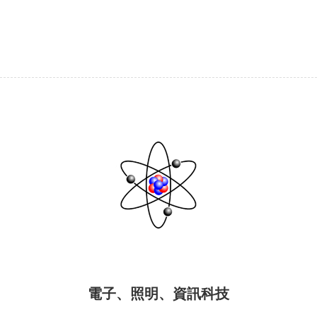
電子、照明、資訊科技