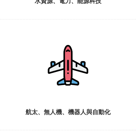
水資源、電力、能源科技
航太、無人機、機器人與自動化