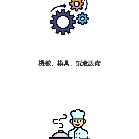
機械、模具、製造設備