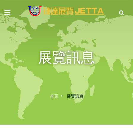
展覽訊息
首頁
展覽訊息