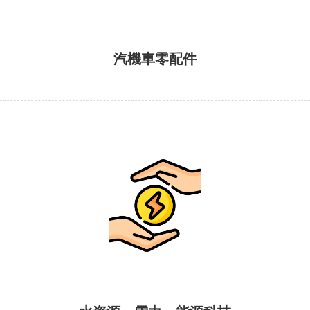
汽機車零配件