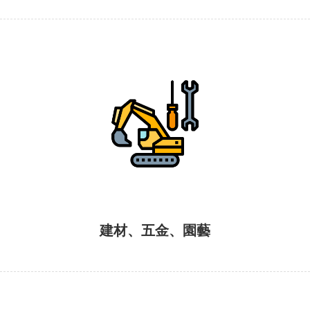
建材、五金、園藝