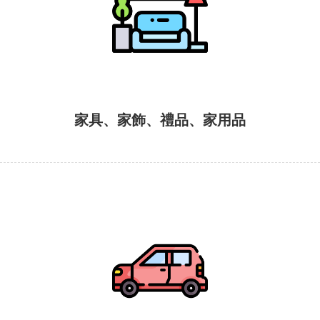
家具、家飾、禮品、家用品