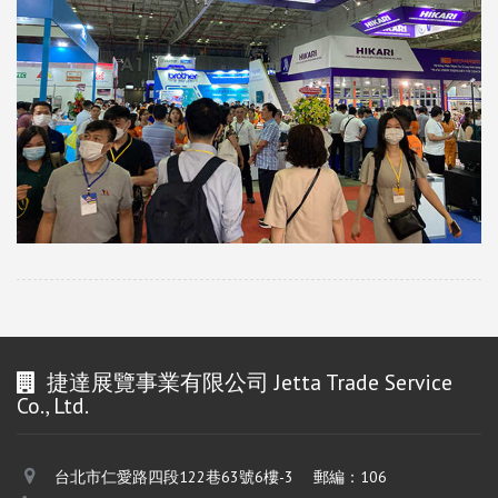
捷達展覽事業有限公司 Jetta Trade Service
Co., Ltd.
台北市仁愛路四段122巷63號6樓-3 郵編：106