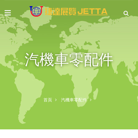
汽機車零配件
首頁
汽機車零配件