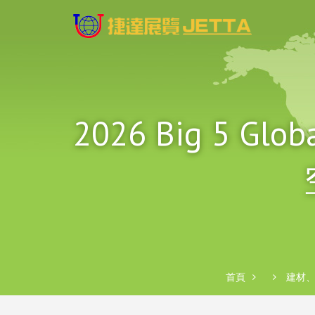
2026 Big 
首頁
建材