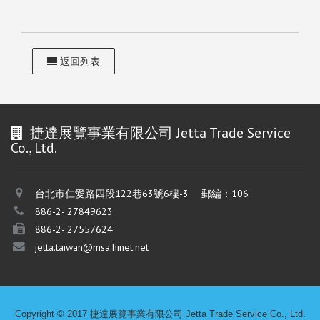
返回列表
捷達展覽事業有限公司 Jetta Trade Service
Co., Ltd.
台北市仁愛路四段122巷63號6樓-3 郵編：106
886-2- 27849623
886-2- 27557624
jetta.taiwan@msa.hinet.net
Copyright © 2017 捷達展覽事業有限公司 Jetta Trade Service Co., Ltd.