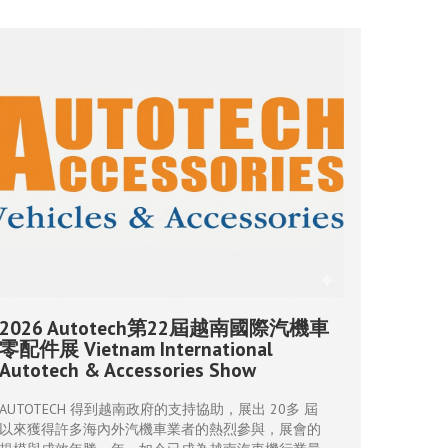
2026 Autotech第22屆越南國際汽機車
零配件展 Vietnam International
Autotech & Accessories Show
AUTOTECH 得到越南政府的支持協助，展出 20多 屆
以來獲得許多海內外汽機車業者的熱烈參與，展會的