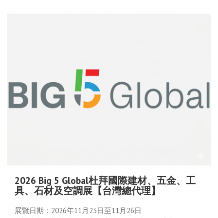
2026 Big 5 Global杜拜國際建材、五金、工
具、石材及空調展【台灣總代理】
展覽日期：2026年11月23日至11月26日