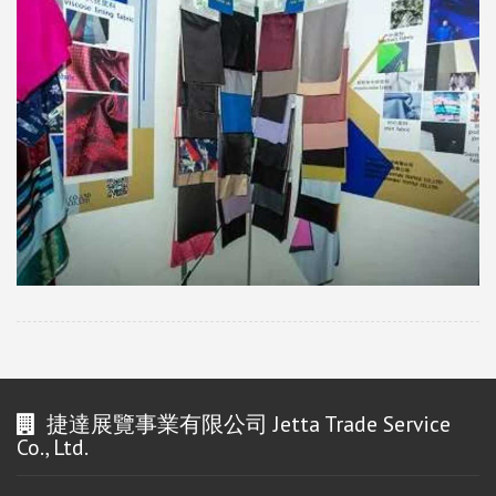
捷達展覽事業有限公司 Jetta Trade Service
Co., Ltd.