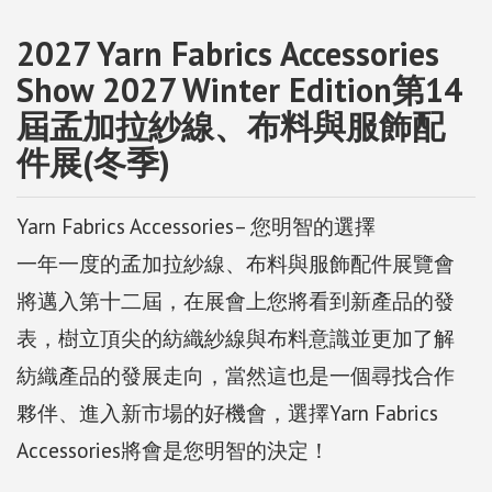
2027 Yarn Fabrics Accessories
Show 2027 Winter Edition第14
屆孟加拉紗線、布料與服飾配
件展(冬季)
Yarn Fabrics Accessories– 您明智的選擇
一年一度的孟加拉紗線、布料與服飾配件展覽會
將邁入第十二屆，在展會上您將看到新產品的發
表，樹立頂尖的紡織紗線與布料意識並更加了解
紡織產品的發展走向，當然這也是一個尋找合作
夥伴、進入新市場的好機會，選擇Yarn Fabrics
Accessories將會是您明智的決定！