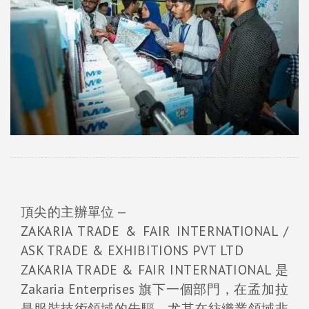
頂尖的主辦單位 —
ZAKARIA TRADE & FAIR INTERNATIONAL /
ASK TRADE & EXHIBITIONS PVT LTD
ZAKARIA TRADE & FAIR INTERNATIONAL 是
Zakaria Enterprises 旗下一個部門，在孟加拉
是服裝技術領域的先驅，尤其在紡織業領域非