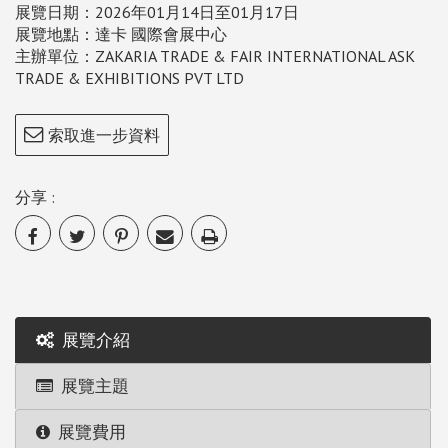
展覽日期：2026年01月14日至01月17日
展覽地點：達卡 國際會展中心
主辦單位：ZAKARIA TRADE & FAIR INTERNATIONAL ASK
TRADE & EXHIBITIONS PVT LTD
索取進一步資料
分享 :
展覽介紹
展覽主題
展覽費用