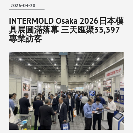
2026-04-28
INTERMOLD Osaka 2026日本模
具展圓滿落幕 三天匯聚33,397
專業訪客