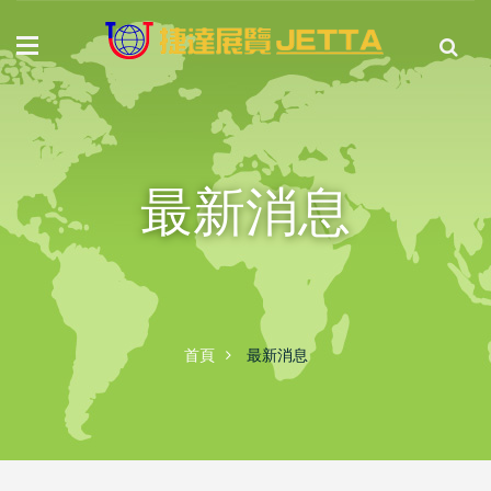
最新消息
首頁
最新消息