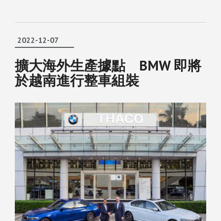
2022-12-07
擴大海外生產據點 BMW 即將
於越南進行整車組裝