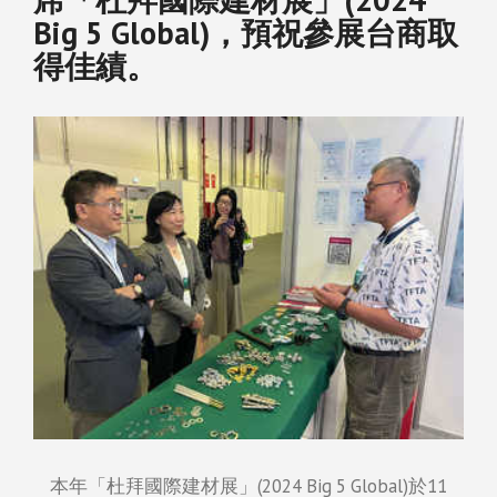
Big 5 Global)，預祝參展台商取
得佳績。
本年「杜拜國際建材展」(2024 Big 5 Global)於11