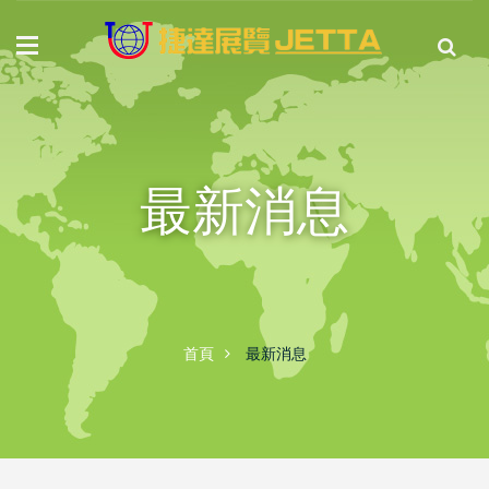
最新消息
首頁
最新消息