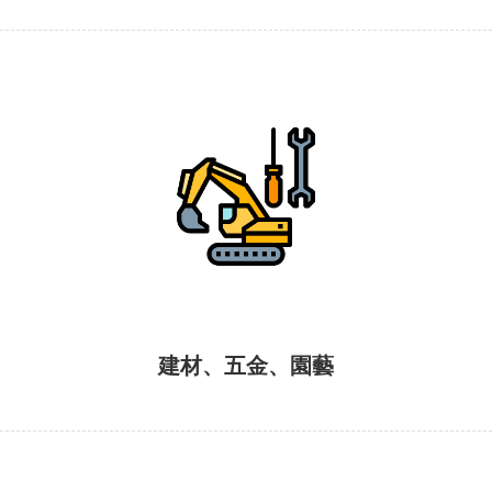
建材、五金、園藝