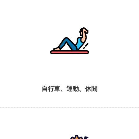
自行車、運動、休閒