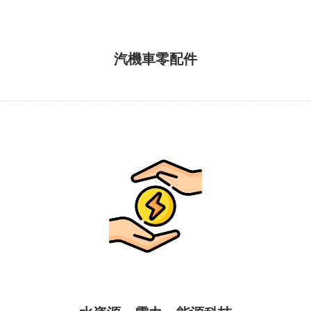
汽機車零配件