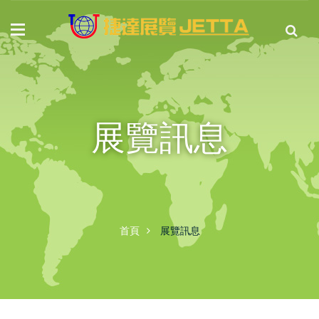
展覽訊息
首頁
展覽訊息