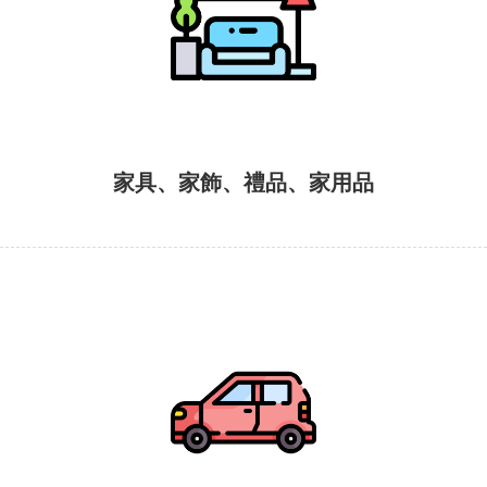
家具、家飾、禮品、家用品