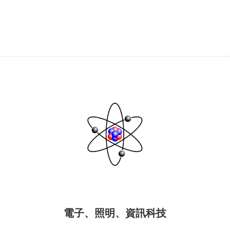
電子、照明、資訊科技