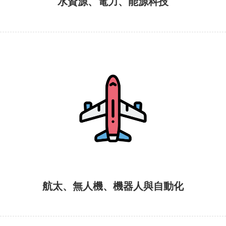
水資源、電力、能源科技
航太、無人機、機器人與自動化