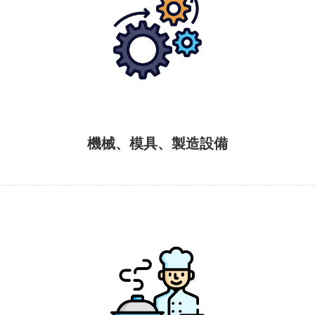
機械、模具、製造設備