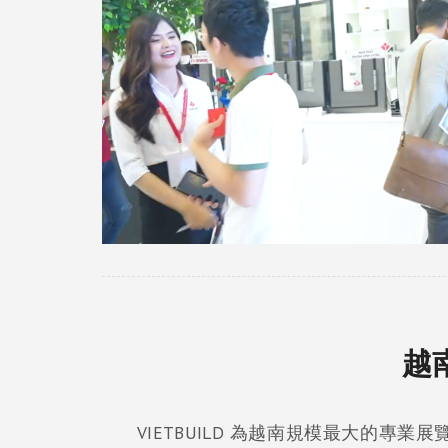
越
VIETBUILD 為越南規模最大的專