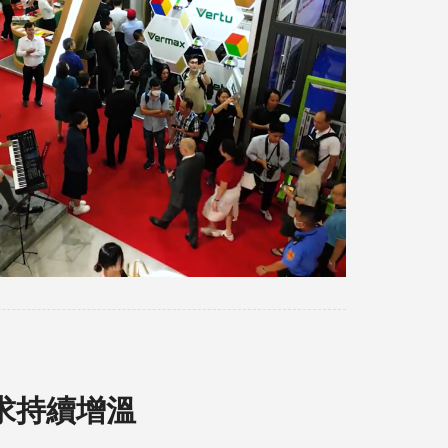
求持續增溫